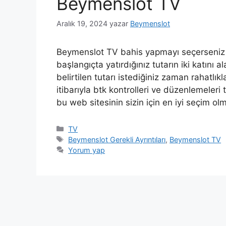
Beymenslot TV
Aralık 19, 2024
yazar
Beymenslot
Beymenslot TV bahis yapmayı seçerseniz k
başlangıçta yatırdığınız tutarın iki katını
belirtilen tutarı istediğiniz zaman rahatlı
itibarıyla btk kontrolleri ve düzenlemeleri
bu web sitesinin sizin için en iyi seçim 
Kategoriler
TV
Etiketler
Beymenslot Gerekli Ayrıntıları
,
Beymenslot TV
Yorum yap