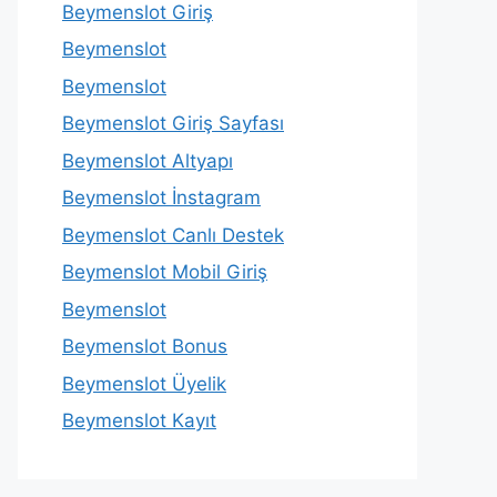
Beymenslot Giriş
Beymenslot
Beymenslot
Beymenslot Giriş Sayfası
Beymenslot Altyapı
Beymenslot İnstagram
Beymenslot Canlı Destek
Beymenslot Mobil Giriş
Beymenslot
Beymenslot Bonus
Beymenslot Üyelik
Beymenslot Kayıt