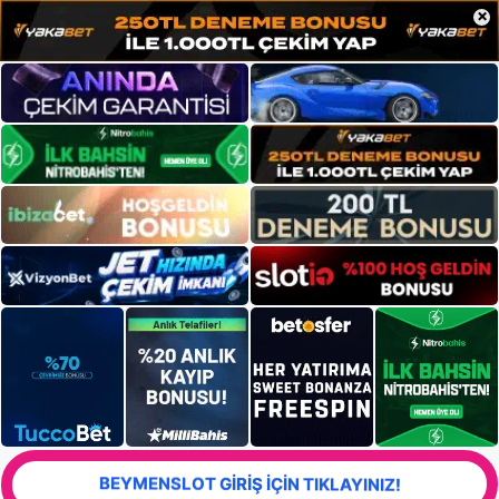
×
BEYMENSLOT GİRİŞ İÇİN TIKLAYINIZ!