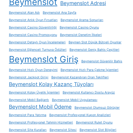
Beymenslot
Beymenslot Adresi
Beymenslot Alan Adı
Beymenslot Ana Sayfa
Beymenslot Anlık Oyun Fırsatları
Beymenslot Arama Sonuçları
Beymenslot Casino Güvenilirliği
Beymenslot Casino Oyunu
Beymenslot Casino Promosyonu
Beymenslot Denetim İlkeleri
Beymenslot Detaylı Oyun İncelemeleri
Beymen Slot Düşük Bütçeli Oyunlar
Beymenslot Eğlenceli Turnuva Ödülleri
Beymenslot Geniş Bahis Çeşitleri
Beymenslot Giriş
Beymenslot Güvenilir Bahis
Beymenslot Hızlı Oyun Deneyimi
Beymenslot Hızlı Para Çekme İşlemleri
Beymenslot Jackpot Girişi
Beymenslot Kazandıran Oran Teklifleri
Beymenslot Kolay Kazanç Tüyoları
Beymenslot Kolay Üyelik İşlemleri
Beymenslot Kullanıcı Dostu Arayüz
Beymenslot Mobil Bağlantı
Beymenslot Mobil Uygulaması
Beymenslot Mobil Ödeme
Beymenslot Olumsuz Görüşler
Beymenslot Para Yatırma
Beymenslot Profesyonel Kupon Analizleri
Beymenslot Profesyonel Tahmin Hizmetleri
Beymenslot Rulet Oyunu
Beymenslot Site Kuralları
Beymenslot Sitesi
Beymenslot Slot Bilgileri