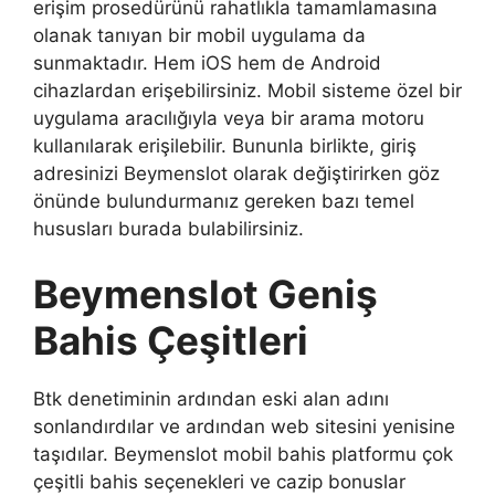
erişim prosedürünü rahatlıkla tamamlamasına
olanak tanıyan bir mobil uygulama da
sunmaktadır. Hem iOS hem de Android
cihazlardan erişebilirsiniz. Mobil sisteme özel bir
uygulama aracılığıyla veya bir arama motoru
kullanılarak erişilebilir. Bununla birlikte, giriş
adresinizi Beymenslot olarak değiştirirken göz
önünde bulundurmanız gereken bazı temel
hususları burada bulabilirsiniz.
Beymenslot Geniş
Bahis Çeşitleri
Btk denetiminin ardından eski alan adını
sonlandırdılar ve ardından web sitesini yenisine
taşıdılar. Beymenslot mobil bahis platformu çok
çeşitli bahis seçenekleri ve cazip bonuslar