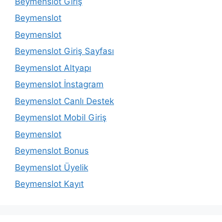
Beymenslot Giriş
Beymenslot
Beymenslot
Beymenslot Giriş Sayfası
Beymenslot Altyapı
Beymenslot İnstagram
Beymenslot Canlı Destek
Beymenslot Mobil Giriş
Beymenslot
Beymenslot Bonus
Beymenslot Üyelik
Beymenslot Kayıt