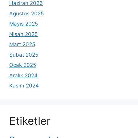
Haziran 2026
Ağustos 2025
Mayıs 2025
Nisan 2025
Mart 2025
Şubat 2025
Ocak 2025
Aralık 2024
Kasım 2024
Etiketler