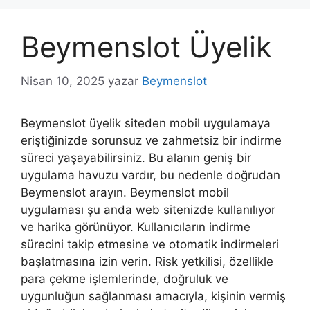
Beymenslot Üyelik
Nisan 10, 2025
yazar
Beymenslot
Beymenslot üyelik siteden mobil uygulamaya
eriştiğinizde sorunsuz ve zahmetsiz bir indirme
süreci yaşayabilirsiniz. Bu alanın geniş bir
uygulama havuzu vardır, bu nedenle doğrudan
Beymenslot arayın. Beymenslot mobil
uygulaması şu anda web sitenizde kullanılıyor
ve harika görünüyor. Kullanıcıların indirme
sürecini takip etmesine ve otomatik indirmeleri
başlatmasına izin verin. Risk yetkilisi, özellikle
para çekme işlemlerinde, doğruluk ve
uygunluğun sağlanması amacıyla, kişinin vermiş