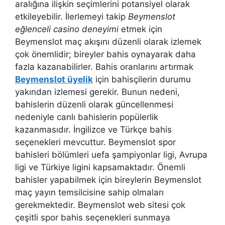
aralığına ilişkin seçimlerini potansiyel olarak
etkileyebilir. İlerlemeyi takip
Beymenslot
eğlenceli casino deneyimi
etmek için
Beymenslot maç akışını düzenli olarak izlemek
çok önemlidir; bireyler bahis oynayarak daha
fazla kazanabilirler. Bahis oranlarını artırmak
Beymenslot üyelik
için bahisçilerin durumu
yakından izlemesi gerekir. Bunun nedeni,
bahislerin düzenli olarak güncellenmesi
nedeniyle canlı bahislerin popülerlik
kazanmasıdır. İngilizce ve Türkçe bahis
seçenekleri mevcuttur. Beymenslot spor
bahisleri bölümleri uefa şampiyonlar ligi, Avrupa
ligi ve Türkiye ligini kapsamaktadır. Önemli
bahisler yapabilmek için bireylerin Beymenslot
maç yayın temsilcisine sahip olmaları
gerekmektedir. Beymenslot web sitesi çok
çeşitli spor bahis seçenekleri sunmaya