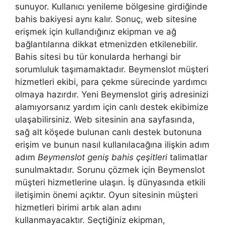
sunuyor. Kullanıcı yenileme bölgesine girdiğinde
bahis bakiyesi aynı kalır. Sonuç, web sitesine
erişmek için kullandığınız ekipman ve ağ
bağlantılarına dikkat etmenizden etkilenebilir.
Bahis sitesi bu tür konularda herhangi bir
sorumluluk taşımamaktadır. Beymenslot müşteri
hizmetleri ekibi, para çekme sürecinde yardımcı
olmaya hazırdır. Yeni Beymenslot giriş adresinizi
alamıyorsanız yardım için canlı destek ekibimize
ulaşabilirsiniz. Web sitesinin ana sayfasında,
sağ alt köşede bulunan canlı destek butonuna
erişim ve bunun nasıl kullanılacağına ilişkin adım
adım
Beymenslot geniş bahis çeşitleri
talimatlar
sunulmaktadır. Sorunu çözmek için Beymenslot
müşteri hizmetlerine ulaşın. İş dünyasında etkili
iletişimin önemi açıktır. Oyun sitesinin müşteri
hizmetleri birimi artık alan adını
kullanmayacaktır. Seçtiğiniz ekipman,