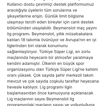
Kullanıcı dostu çevrimiçi destek platformumuz
aracılığıyla üyelerin tüm sorularına ve
şikayetlerine erişin. Günlük limit bilgisine
ulaşmayı tercih eden bireyler için canlı destek
bölümünden ulaşılabilir. Beymenslot maç yayını
lig programı. Beymenslot, yıllık müsabakalara
katılan 18 takımla övünüyor ve Avrupa’nın en iyi
liglerinden biri olarak konumunu
sağlamlaştırıyor. Türkiye Süper Ligi, en zorlu
maçlarında heyecanlı bir atmosfer yaratmaya
kendini adamıştır. Ülkenin en büyük spor
organizasyonu olan Türkiye Süper Ligi’ne katılım
oranı yüksek. Çok sayıda şehir merkezli takım
mevcut ve çok sayıda coşkulu taraftar heyecana
hevesle katılıyor. Lig programı ligin
başlamasından önce kamuoyuna açıklanacak
Lig maçlarının sayısı Beymenslot lig
programındaki maçların sayısı ve yoğunluğuna