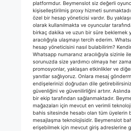
platformdur. Beymenslot siz değerli oyun
kişiselleştirilmiş proxy hizmeti sunmaktad
özel bir hesap yöneticisi vardır. Bu yaklaş
olarak kullanılmakta ve oyuncular tarafınd
birkaç dakika ve uzun bir süre beklemek y
aracılığıyla ulaşmayı tercih ederim. Wh
hesap yöneticisini nasıl bulabilirim? Kendi
Whatsapp numaranız aracılığıyla sizinle il
sorunuzda size yardımcı olmaya her zaman
promosyonlar, yaklaşan etkinlikler ve diğer i
yanıtlar sağlıyoruz. Onlara mesaj gönderm
endişelerinizi doğrudan dile getirebilirsin
güvenliğini ve güvenilirliğini artırır. Asl
bir ekip tarafından sağlanmaktadır. Beyme
mağazaları için mevcut en verimli teknoloji
bahis sitesinde hesabı olan tüm üyelerin bi
mesajlaşma teknolojisidir. Beymenslot bahi
erişebilmek için mevcut giriş adreslerine 