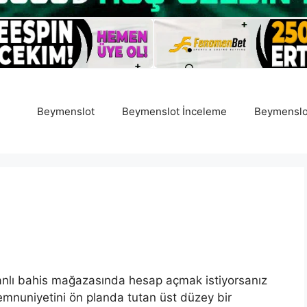
Beymenslot
Beymenslot İnceleme
Beymenslot
canlı bahis mağazasında hesap açmak istiyorsanız
 memnuniyetini ön planda tutan üst düzey bir