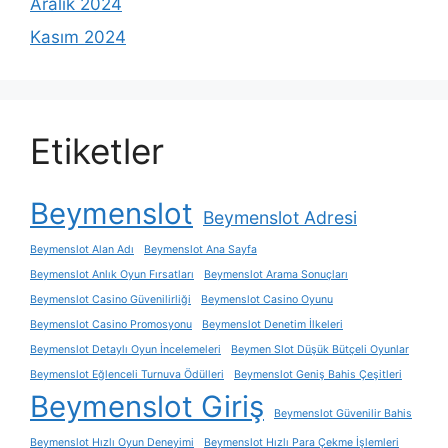
Aralık 2024
Kasım 2024
Etiketler
Beymenslot
Beymenslot Adresi
Beymenslot Alan Adı
Beymenslot Ana Sayfa
Beymenslot Anlık Oyun Fırsatları
Beymenslot Arama Sonuçları
Beymenslot Casino Güvenilirliği
Beymenslot Casino Oyunu
Beymenslot Casino Promosyonu
Beymenslot Denetim İlkeleri
Beymenslot Detaylı Oyun İncelemeleri
Beymen Slot Düşük Bütçeli Oyunlar
Beymenslot Eğlenceli Turnuva Ödülleri
Beymenslot Geniş Bahis Çeşitleri
Beymenslot Giriş
Beymenslot Güvenilir Bahis
Beymenslot Hızlı Oyun Deneyimi
Beymenslot Hızlı Para Çekme İşlemleri