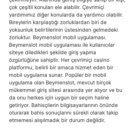
çok çeşitli konuları ele alabilir. Çevrimiçi
yardımımız diğer konularda da yardımcı olabilir.
Bireylerin karşılaştığı zorluklardan biri de
yoksunluk belirtilerinin üstesinden gelmedeki
zorluktur. Beymenslot mobil uygulaması.
Beymenslot mobil uygulaması ile kullanıcılar
siteye diledikleri şekilde giriş yapma
özgürlüğüne sahiptir. Her çevrimiçi casino
platformu, belirli bir amaca hizmet eden bir
mobil uygulama sunar. Popüler bir mobil
uygulama olan Beymenslot, mevcut birçok
mükemmel giriş sitesi arasında yer alıyor ve bu
da onu herkes için uygun bir seçim haline
getiriyor. Bahisçilerin bilgisayarlarının önünde
oturarak bahis sonuçlarını sürekli olarak takip
etmemesi alışılmadık bir durum değildir.