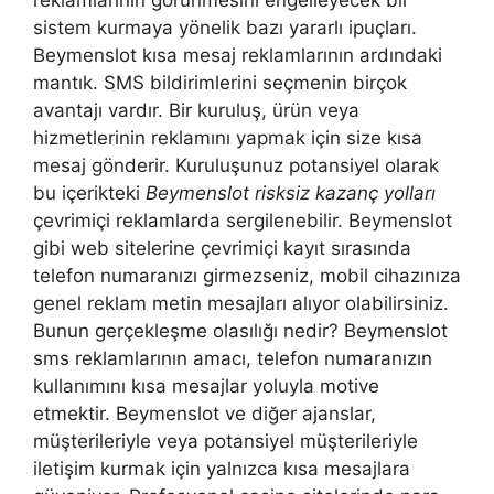
reklamlarının görünmesini engelleyecek bir
sistem kurmaya yönelik bazı yararlı ipuçları.
Beymenslot kısa mesaj reklamlarının ardındaki
mantık. SMS bildirimlerini seçmenin birçok
avantajı vardır. Bir kuruluş, ürün veya
hizmetlerinin reklamını yapmak için size kısa
mesaj gönderir. Kuruluşunuz potansiyel olarak
bu içerikteki
Beymenslot risksiz kazanç yolları
çevrimiçi reklamlarda sergilenebilir. Beymenslot
gibi web sitelerine çevrimiçi kayıt sırasında
telefon numaranızı girmezseniz, mobil cihazınıza
genel reklam metin mesajları alıyor olabilirsiniz.
Bunun gerçekleşme olasılığı nedir? Beymenslot
sms reklamlarının amacı, telefon numaranızın
kullanımını kısa mesajlar yoluyla motive
etmektir. Beymenslot ve diğer ajanslar,
müşterileriyle veya potansiyel müşterileriyle
iletişim kurmak için yalnızca kısa mesajlara