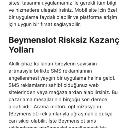
sitesi tasarımı uygulamamız ile gerekli tüm bilgi
ve hizmetlere ulaşabilirsiniz. Mobil site için özel
bir uygulama faydalı olabilir ve platforma erişim
için uygun bir fırsat sağlayabilir.
Beymenslot Risksiz Kazanç
Yolları
Akıllı cihaz kullanan bireylerin sayısının
artmasıyla birlikte SMS reklamlarının
engellenmesi yaygın bir uygulama haline geldi.
SMS reklamlarını sahibi olduğunuz web
sitelerinden veya mağazalardan alabilirsiniz. Bu
pazarlama mesajlarının birçoğu son derece
aldatıcıdır. Arama motoru optimizasyonu
(Beymenslot) reklamlarıyla uğraşmak oldukça
can sıkıcı olabilir. İşte Beymenslot sms