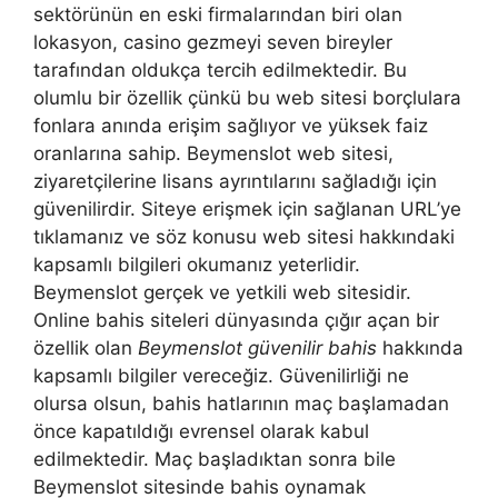
sektörünün en eski firmalarından biri olan
lokasyon, casino gezmeyi seven bireyler
tarafından oldukça tercih edilmektedir. Bu
olumlu bir özellik çünkü bu web sitesi borçlulara
fonlara anında erişim sağlıyor ve yüksek faiz
oranlarına sahip. Beymenslot web sitesi,
ziyaretçilerine lisans ayrıntılarını sağladığı için
güvenilirdir. Siteye erişmek için sağlanan URL’ye
tıklamanız ve söz konusu web sitesi hakkındaki
kapsamlı bilgileri okumanız yeterlidir.
Beymenslot gerçek ve yetkili web sitesidir.
Online bahis siteleri dünyasında çığır açan bir
özellik olan
Beymenslot güvenilir bahis
hakkında
kapsamlı bilgiler vereceğiz. Güvenilirliği ne
olursa olsun, bahis hatlarının maç başlamadan
önce kapatıldığı evrensel olarak kabul
edilmektedir. Maç başladıktan sonra bile
Beymenslot sitesinde bahis oynamak