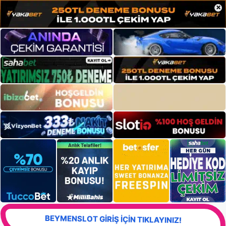
×
BEYMENSLOT GİRİŞ İÇİN TIKLAYINIZ!