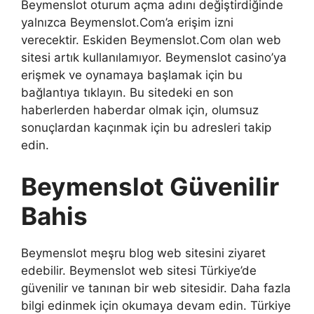
Beymenslot oturum açma adını değiştirdiğinde
yalnızca Beymenslot.Com’a erişim izni
verecektir. Eskiden Beymenslot.Com olan web
sitesi artık kullanılamıyor. Beymenslot casino’ya
erişmek ve oynamaya başlamak için bu
bağlantıya tıklayın. Bu sitedeki en son
haberlerden haberdar olmak için, olumsuz
sonuçlardan kaçınmak için bu adresleri takip
edin.
Beymenslot Güvenilir
Bahis
Beymenslot meşru blog web sitesini ziyaret
edebilir. Beymenslot web sitesi Türkiye’de
güvenilir ve tanınan bir web sitesidir. Daha fazla
bilgi edinmek için okumaya devam edin. Türkiye