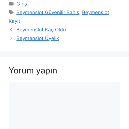
Kategoriler
Giriş
Etiketler
Beymenslot Güvenilir Bahis
,
Beymenslot
Kayıt
Beymenslot Kaç Oldu
Beymenslot Üyelik
Yorum yapın
Yorum