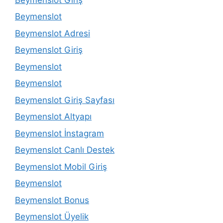
Beymenslot
Beymenslot Adresi
Beymenslot Giriş
Beymenslot
Beymenslot
Beymenslot Giriş Sayfası
Beymenslot Altyapı
Beymenslot İnstagram
Beymenslot Canlı Destek
Beymenslot Mobil Giriş
Beymenslot
Beymenslot Bonus
Beymenslot Üyelik