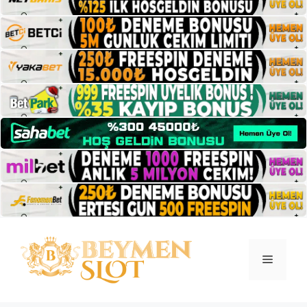
İçeriğe
atla
Menü