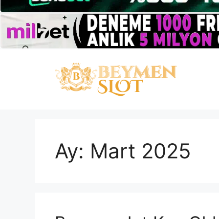
İçeriğe
atla
Ay:
Mart 2025