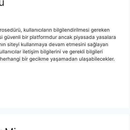
u
sedürü, kullanıcıların bilgilendirilmesi gereken
itesi güvenli bir platformdur ancak piyasada yasalara
rının siteyi kullanmaya devam etmesini sağlayan
ıcılar iletişim bilgilerini ve gerekli bilgileri
 herhangi bir gecikme yaşamadan ulaşabilecekler.