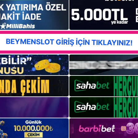
BEYMENSLOT GİRİŞ İÇİN TIKLAYINIZ!