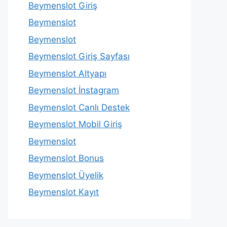
Beymenslot Giriş
Beymenslot
Beymenslot
Beymenslot Giriş Sayfası
Beymenslot Altyapı
Beymenslot İnstagram
Beymenslot Canlı Destek
Beymenslot Mobil Giriş
Beymenslot
Beymenslot Bonus
Beymenslot Üyelik
Beymenslot Kayıt