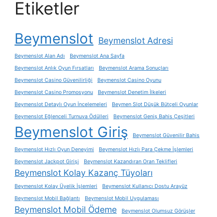
Etiketler
Beymenslot
Beymenslot Adresi
Beymenslot Alan Adı
Beymenslot Ana Sayfa
Beymenslot Anlık Oyun Fırsatları
Beymenslot Arama Sonuçları
Beymenslot Casino Güvenilirliği
Beymenslot Casino Oyunu
Beymenslot Casino Promosyonu
Beymenslot Denetim İlkeleri
Beymenslot Detaylı Oyun İncelemeleri
Beymen Slot Düşük Bütçeli Oyunlar
Beymenslot Eğlenceli Turnuva Ödülleri
Beymenslot Geniş Bahis Çeşitleri
Beymenslot Giriş
Beymenslot Güvenilir Bahis
Beymenslot Hızlı Oyun Deneyimi
Beymenslot Hızlı Para Çekme İşlemleri
Beymenslot Jackpot Girişi
Beymenslot Kazandıran Oran Teklifleri
Beymenslot Kolay Kazanç Tüyoları
Beymenslot Kolay Üyelik İşlemleri
Beymenslot Kullanıcı Dostu Arayüz
Beymenslot Mobil Bağlantı
Beymenslot Mobil Uygulaması
Beymenslot Mobil Ödeme
Beymenslot Olumsuz Görüşler