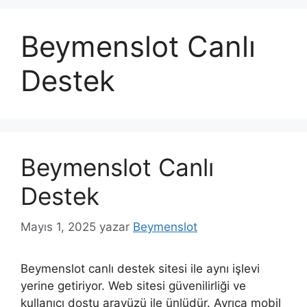
Beymenslot Canlı
Destek
Beymenslot Canlı
Destek
Mayıs 1, 2025
yazar
Beymenslot
Beymenslot canlı destek sitesi ile aynı işlevi
yerine getiriyor. Web sitesi güvenilirliği ve
kullanıcı dostu arayüzü ile ünlüdür. Ayrıca mobil