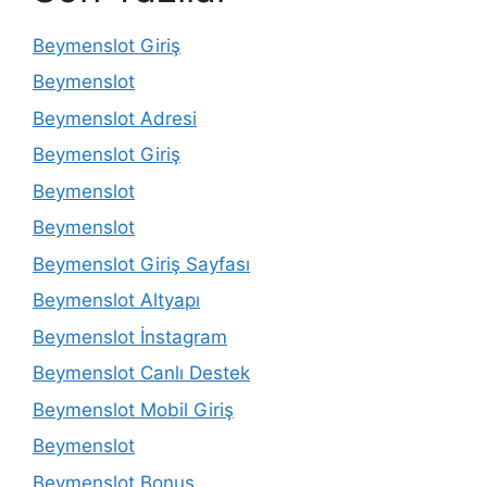
Beymenslot Giriş
Beymenslot
Beymenslot Adresi
Beymenslot Giriş
Beymenslot
Beymenslot
Beymenslot Giriş Sayfası
Beymenslot Altyapı
Beymenslot İnstagram
Beymenslot Canlı Destek
Beymenslot Mobil Giriş
Beymenslot
Beymenslot Bonus