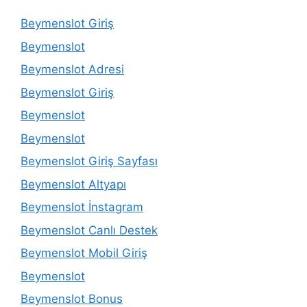
Beymenslot Giriş
Beymenslot
Beymenslot Adresi
Beymenslot Giriş
Beymenslot
Beymenslot
Beymenslot Giriş Sayfası
Beymenslot Altyapı
Beymenslot İnstagram
Beymenslot Canlı Destek
Beymenslot Mobil Giriş
Beymenslot
Beymenslot Bonus