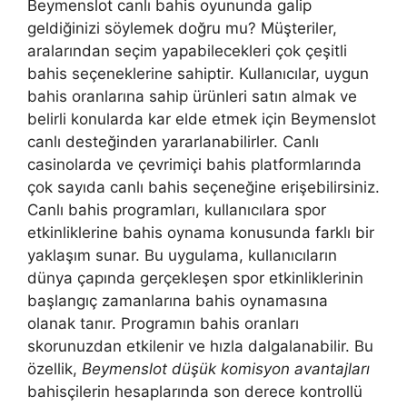
Beymenslot canlı bahis oyununda galip
geldiğinizi söylemek doğru mu? Müşteriler,
aralarından seçim yapabilecekleri çok çeşitli
bahis seçeneklerine sahiptir. Kullanıcılar, uygun
bahis oranlarına sahip ürünleri satın almak ve
belirli konularda kar elde etmek için Beymenslot
canlı desteğinden yararlanabilirler. Canlı
casinolarda ve çevrimiçi bahis platformlarında
çok sayıda canlı bahis seçeneğine erişebilirsiniz.
Canlı bahis programları, kullanıcılara spor
etkinliklerine bahis oynama konusunda farklı bir
yaklaşım sunar. Bu uygulama, kullanıcıların
dünya çapında gerçekleşen spor etkinliklerinin
başlangıç ​​zamanlarına bahis oynamasına
olanak tanır. Programın bahis oranları
skorunuzdan etkilenir ve hızla dalgalanabilir. Bu
özellik,
Beymenslot düşük komisyon avantajları
bahisçilerin hesaplarında son derece kontrollü