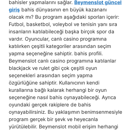
bahisler yapmalarını sağlar.
Beymenslot güncel
giriş
bahis dünyasının en büyük kazananı
olacak mı? Bu program aşağıdaki sporları içerir:
Futbol, ​​basketbol, ​​voleybol ve tenisin yanı sıra
insanların katılabileceği başka birçok spor da
vardır. Oyuncular, canlı casino programına
katılırken çeşitli kategoriler arasından seçim
yapma seçeneğine sahiptir. bahis profili.
Beymenslot canlı casino programına katılanlar
blackjack ve rulet gibi çok çeşitli oyun
seçenekleri arasından seçim yapma
özgürlüğüne sahiptir. Kullanıcının kendi
kurallarına bağlı kalarak herhangi bir oyun
seçeneğine nasıl bahis oynayabileceği. Ayrıca
oyundaki gerçek rakiplere de bahis
oynayabilirsiniz. Bu yaklaşımın benimsenmesiyle
program gerçek bir şevk ve heyecanla
yürütülebilir. Beymenslot mobil erişim herhangi