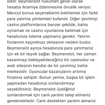
edilir. Beymenslot hükümeti genel olarak
hesaba ikramiye ödenmesine öncelik veriyor.
Mevcut bonus seçeneklerini belirlemek için farklı
para yatırma yöntemleri kullanılır. Diğer çevrimiçi
casino platformlarına benzer şekilde, bahis
oynamak ve casino oyunlarına katılmak için
hesabınıza ödeme yapmanız gerekir. Yatırım
fonlarının kaçınılmaz olmasının nedeni budur.
Beymenslot ayrıca hesabınıza para yatırmanız
için ek bir teşvik sağlar. Beymenslot, her zaman
kazanmayı bekleyebileceğiniz bir casinodur ve
web sitesinin kendisi de bir çevrimiçi bahis
merkezidir. Oyuncular kazançlarını artırma
fırsatına sahiptir. Bunun yerine, başka bir işlem
yapmadan hesabınızı sonlandırmayı
seçebilirsiniz. Beymenslot üyeliğinizi
sonlandırmak için canlı yardım talep etmeniz
gerekmektedir. Canlı destekten yardım almanız