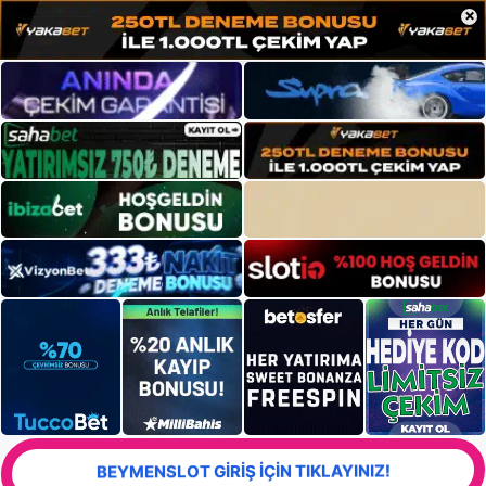
×
BEYMENSLOT GİRİŞ İÇİN TIKLAYINIZ!