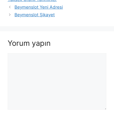
Beymenslot Yeni Adresi
Beymenslot Şikayet
Yorum yapın
Yorum