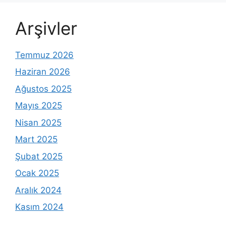
Arşivler
Temmuz 2026
Haziran 2026
Ağustos 2025
Mayıs 2025
Nisan 2025
Mart 2025
Şubat 2025
Ocak 2025
Aralık 2024
Kasım 2024