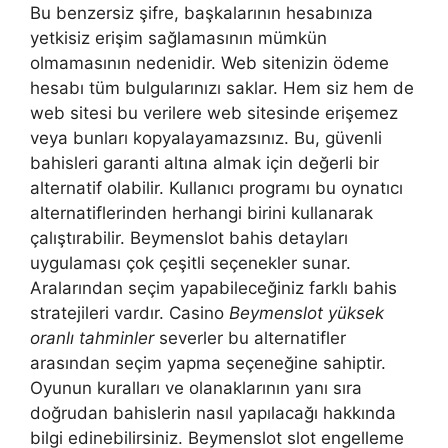
Bu benzersiz şifre, başkalarının hesabınıza
yetkisiz erişim sağlamasının mümkün
olmamasının nedenidir. Web sitenizin ödeme
hesabı tüm bulgularınızı saklar. Hem siz hem de
web sitesi bu verilere web sitesinde erişemez
veya bunları kopyalayamazsınız. Bu, güvenli
bahisleri garanti altına almak için değerli bir
alternatif olabilir. Kullanıcı programı bu oynatıcı
alternatiflerinden herhangi birini kullanarak
çalıştırabilir. Beymenslot bahis detayları
uygulaması çok çeşitli seçenekler sunar.
Aralarından seçim yapabileceğiniz farklı bahis
stratejileri vardır. Casino
Beymenslot yüksek
oranlı tahminler
severler bu alternatifler
arasından seçim yapma seçeneğine sahiptir.
Oyunun kuralları ve olanaklarının yanı sıra
doğrudan bahislerin nasıl yapılacağı hakkında
bilgi edinebilirsiniz. Beymenslot slot engelleme