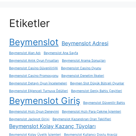
Etiketler
Beymenslot
Beymenslot Adresi
Beymenslot Alan Adı
Beymenslot Ana Sayfa
Beymenslot Anlık Oyun Fırsatları
Beymenslot Arama Sonuçları
Beymenslot Casino Güvenilirliği
Beymenslot Casino Oyunu
Beymenslot Casino Promosyonu
Beymenslot Denetim İlkeleri
Beymenslot Detaylı Oyun İncelemeleri
Beymen Slot Düşük Bütçeli Oyunlar
Beymenslot Eğlenceli Turnuva Ödülleri
Beymenslot Geniş Bahis Çeşitleri
Beymenslot Giriş
Beymenslot Güvenilir Bahis
Beymenslot Hızlı Oyun Deneyimi
Beymenslot Hızlı Para Çekme İşlemleri
Beymenslot Jackpot Girişi
Beymenslot Kazandıran Oran Teklifleri
Beymenslot Kolay Kazanç Tüyoları
Beymenslot Kolay Üyelik İşlemleri
Beymenslot Kullanıcı Dostu Arayüz