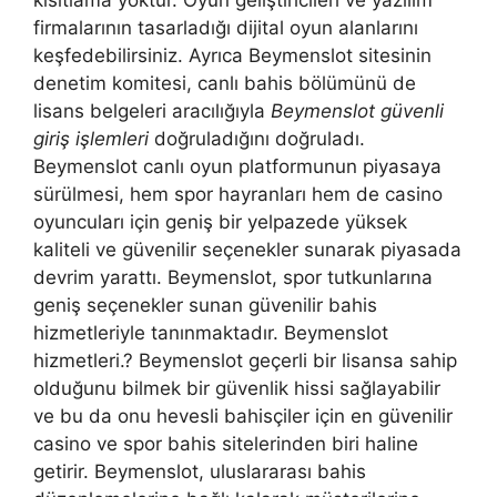
kısıtlama yoktur. Oyun geliştiricileri ve yazılım
firmalarının tasarladığı dijital oyun alanlarını
keşfedebilirsiniz. Ayrıca Beymenslot sitesinin
denetim komitesi, canlı bahis bölümünü de
lisans belgeleri aracılığıyla
Beymenslot güvenli
giriş işlemleri
doğruladığını doğruladı.
Beymenslot canlı oyun platformunun piyasaya
sürülmesi, hem spor hayranları hem de casino
oyuncuları için geniş bir yelpazede yüksek
kaliteli ve güvenilir seçenekler sunarak piyasada
devrim yarattı. Beymenslot, spor tutkunlarına
geniş seçenekler sunan güvenilir bahis
hizmetleriyle tanınmaktadır. Beymenslot
hizmetleri.? Beymenslot geçerli bir lisansa sahip
olduğunu bilmek bir güvenlik hissi sağlayabilir
ve bu da onu hevesli bahisçiler için en güvenilir
casino ve spor bahis sitelerinden biri haline
getirir. Beymenslot, uluslararası bahis